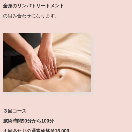
全身のリンパトリートメント
の組み合わせになります。
３回コース
施術時間90分から100分
１回あたりの通常価格￥16,000