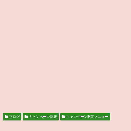
ブログ
キャンペーン情報
キャンペーン限定メニュー