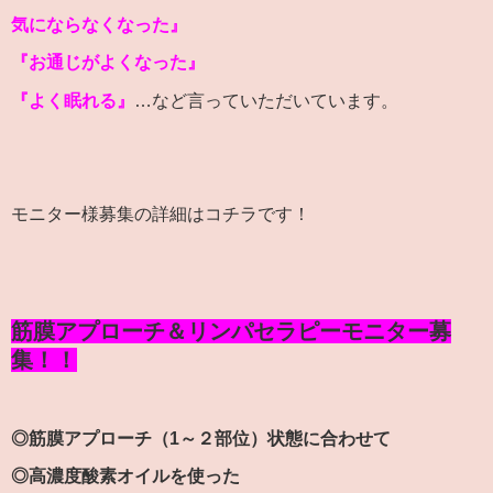
気にならなくなった』
『お通じがよくなった』
『よく眠れる』
…など言っていただいています。
モニター様募集の詳細はコチラです！
筋膜アプローチ＆リンパセラピーモニター募
集！！
◎筋膜アプローチ（1～２部位）状態に合わせて
◎高濃度酸素オイルを使った