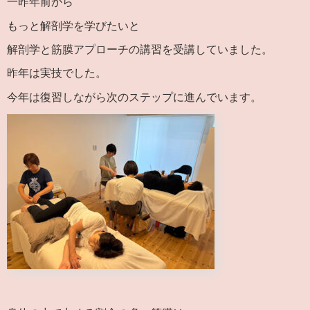
一昨年前から
もっと解剖学を学びたいと
解剖学と筋膜アプローチの講習を受講していました。
昨年は実技でした。
今年は復習しながら次のステップに進んでいます。