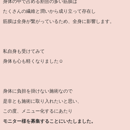
身体の中で占める割合の多い筋膜は
たくさんの繊維と潤いから成り立って存在し
筋膜は全身が繋がっているため、全身に影響します。
私自身も受けてみて
身体も心も軽くなりました☺
身体に負担を掛けない施術なので
是非とも施術に取り入れたいと思い、
この度、メニュー化するにあたり
モニター様を募集することにいたしました。