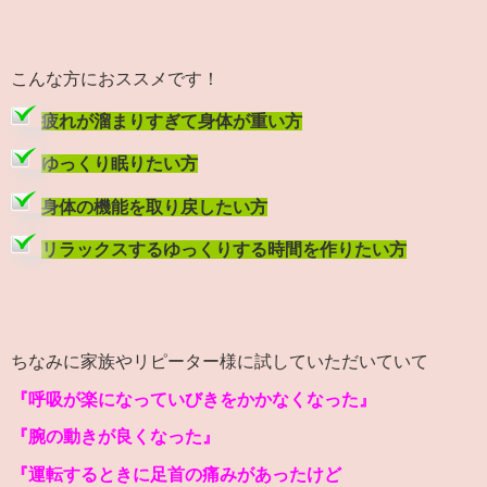
こんな方におススメです！
疲れが溜まりすぎて身体が重い方
ゆっくり眠りたい方
身体の機能を取り戻したい方
リラックスするゆっくりする時間を作りたい方
ちなみに家族やリピーター様に試していただいていて
『呼吸が楽になっていびきをかかなくなった』
『腕の動きが良くなった』
『運転するときに足首の痛みがあったけど