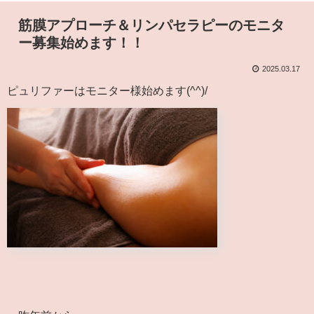
筋膜アプローチ＆リンパセラピーのモニタ
ー募集始めます！！
2025.03.17
ピュリファーはモニター様始めます(^^)/